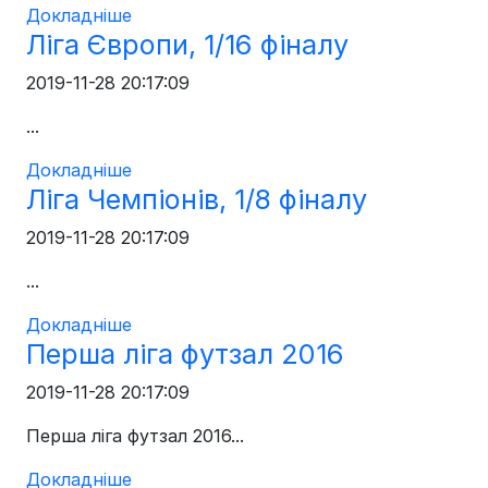
Докладніше
Ліга Європи, 1/16 фіналу
2019-11-28 20:17:09
...
Докладніше
Ліга Чемпіонів, 1/8 фіналу
2019-11-28 20:17:09
...
Докладніше
Перша ліга футзал 2016
2019-11-28 20:17:09
Перша ліга футзал 2016...
Докладніше