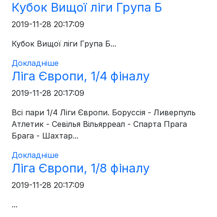
Кубок Вищої ліги Група Б
2019-11-28 20:17:09
Кубок Вищої ліги Група Б...
Докладніше
Ліга Європи, 1/4 фіналу
2019-11-28 20:17:09
Всі пари 1/4 Ліги Європи. Боруссія - Ливерпуль
Атлетик - Севілья Вільярреал - Спарта Прага
Брага - Шахтар...
Докладніше
Ліга Європи, 1/8 фіналу
2019-11-28 20:17:09
...