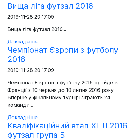
Вища ліга футзал 2016
2019-11-28 20:17:09
Вища ліга футзал 2016...
Докладніше
Чемпіонат Європи з футболу
2016
2019-11-28 20:17:09
Чемпіонат Європи з футболу 2016 пройде в
Франції з 10 червня до 10 липня 2016 року.
Вперше у фінальному турнірі зіграють 24
команди....
Докладніше
Кваліфікаційний етап ХПЛ 2016
футзал група Б