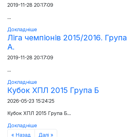
2019-11-28 20:17:09
...
Докладніше
Ліга чемпіонів 2015/2016. Група
А.
2019-11-28 20:17:09
...
Докладніше
Кубок ХПЛ 2015 Група Б
2026-05-23 15:24:25
Кубок ХПЛ 2015 Група Б...
Докладніше
« Назад
Далі »