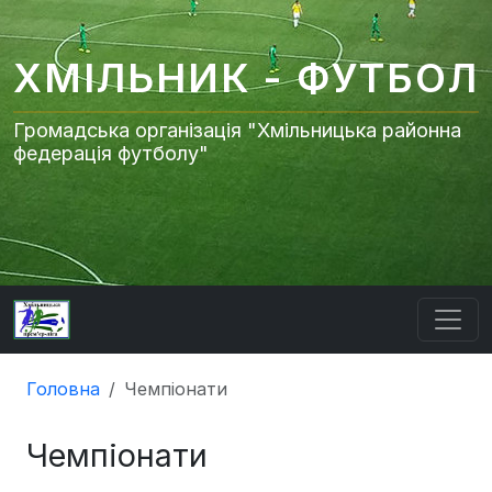
ХМІЛЬНИК - ФУТБОЛ
Громадська організація "Хмільницька районна
федерація футболу"
Головна
Чемпіонати
Чемпіонати