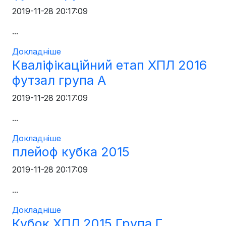
2019-11-28 20:17:09
...
Докладніше
Кваліфікаційний етап ХПЛ 2016
футзал група А
2019-11-28 20:17:09
...
Докладніше
плейоф кубка 2015
2019-11-28 20:17:09
...
Докладніше
Кубок ХПЛ 2015 Група Г