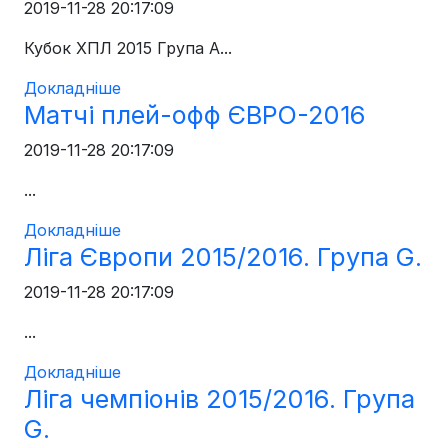
2019-11-28 20:17:09
Кубок ХПЛ 2015 Група А...
Докладніше
Матчі плей-офф ЄВРО-2016
2019-11-28 20:17:09
...
Докладніше
Ліга Європи 2015/2016. Група G.
2019-11-28 20:17:09
...
Докладніше
Ліга чемпіонів 2015/2016. Група
G.