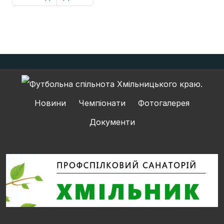
Новини
Чемпіонати
Фотогалерея
Документи