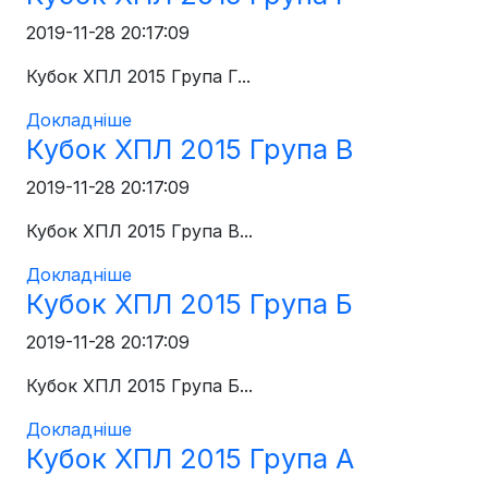
2019-11-28 20:17:09
Кубок ХПЛ 2015 Група Г...
Докладніше
Кубок ХПЛ 2015 Група В
2019-11-28 20:17:09
Кубок ХПЛ 2015 Група В...
Докладніше
Кубок ХПЛ 2015 Група Б
2019-11-28 20:17:09
Кубок ХПЛ 2015 Група Б...
Докладніше
Кубок ХПЛ 2015 Група А