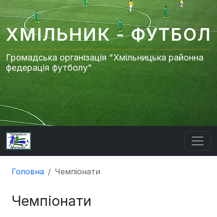
ХМІЛЬНИК - ФУТБОЛ
Громадська організація "Хмільницька районна
федерація футболу"
Головна
Чемпіонати
Чемпіонати