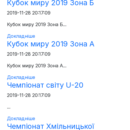
Кубок миру 2019 Зона Б
2019-11-28 20:17:09
Кубок миру 2019 Зона Б...
Докладніше
Кубок миру 2019 Зона А
2019-11-28 20:17:09
Кубок миру 2019 Зона А...
Докладніше
Чемпіонат світу U-20
2019-11-28 20:17:09
...
Докладніше
Чемпіонат Хмільницької