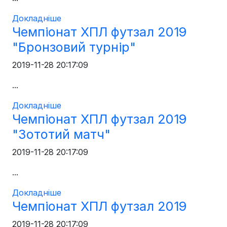
Докладніше
Чемпіонат ХПЛ футзал 2019
"Бронзовий турнір"
2019-11-28 20:17:09
...
Докладніше
Чемпіонат ХПЛ футзал 2019
"Зототий матч"
2019-11-28 20:17:09
...
Докладніше
Чемпіонат ХПЛ футзал 2019
2019-11-28 20:17:09