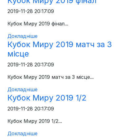
Кубок Миру 2019 фінал
2019-11-28 20:17:09
Кубок Миру 2019 фінал...
Докладніше
Кубок Миру 2019 матч за 3
місце
2019-11-28 20:17:09
Кубок Миру 2019 матч за 3 місце...
Докладніше
Кубок Миру 2019 1/2
2019-11-28 20:17:09
Кубок Миру 2019 1/2...
Докладніше