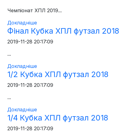
Чемпіонат ХПЛ 2019...
Докладніше
Фінал Кубка ХПЛ футзал 2018
2019-11-28 20:17:09
...
Докладніше
1/2 Кубка ХПЛ футзал 2018
2019-11-28 20:17:09
...
Докладніше
1/4 Кубка ХПЛ футзал 2018
2019-11-28 20:17:09