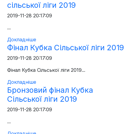
сільської ліги 2019
2019-11-28 20:17:09
...
Докладніше
Фінал Кубка Сільської ліги 2019
2019-11-28 20:17:09
Фінал Кубка Сільської ліги 2019...
Докладніше
Бронзовий фінал Кубка
Сільської ліги 2019
2019-11-28 20:17:09
...
Докладніше