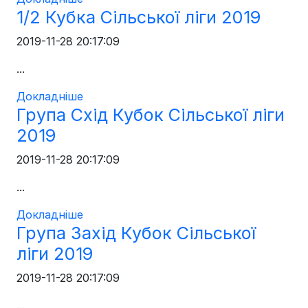
1/2 Кубка Сільської ліги 2019
2019-11-28 20:17:09
...
Докладніше
Група Схід Кубок Сільської ліги
2019
2019-11-28 20:17:09
...
Докладніше
Група Захід Кубок Сільської
ліги 2019
2019-11-28 20:17:09
...