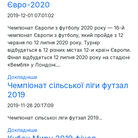
Євро-2020
2019-12-01 07:01:02
Чемпіонат Європи з футболу 2020 року — 16-й
чемпіонат Європи з футболу, який пройде з 12
червня по 12 липня 2020 року. Турнір
відбудеться в 12 різних містах 12-и країн Європи.
Фінал відбудеться 12 липня 2020 року на стадіоні
«Вемблі» у Лондоні....
Докладніше
Чемпіонат сільської ліги футзал
2019
2019-11-28 20:17:09
Чемпіонат сільської ліги футзал 2019...
Докладніше