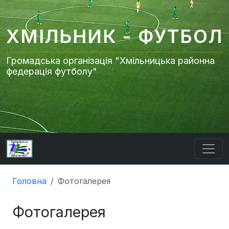
ХМІЛЬНИК - ФУТБОЛ
Громадська організація "Хмільницька районна
федерація футболу"
Головна
Фотогалерея
Фотогалерея