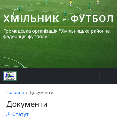
ХМІЛЬНИК - ФУТБОЛ
Громадська організація "Хмільницька районна
федерація футболу"
Головна
Документи
Документи
Статут