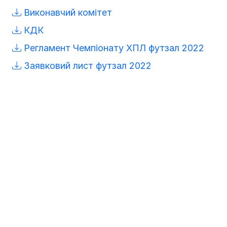
Виконавчий комітет
КДК
Регламент Чемпіонату ХПЛ футзал 2022
Заявковий лист футзал 2022