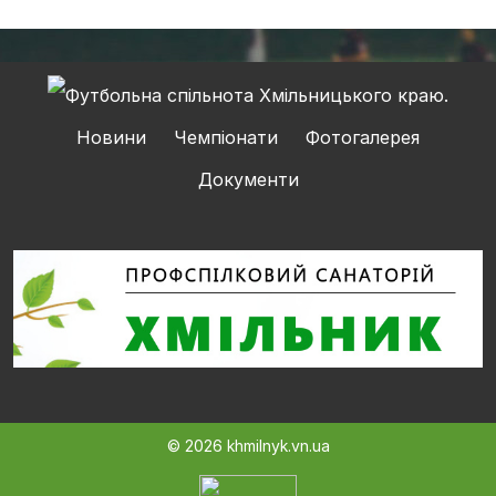
Новини
Чемпіонати
Фотогалерея
Документи
© 2026 khmilnyk.vn.ua