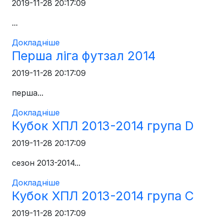
2019-11-28 20:17:09
...
Докладніше
Перша ліга футзал 2014
2019-11-28 20:17:09
перша...
Докладніше
Кубок ХПЛ 2013-2014 група D
2019-11-28 20:17:09
сезон 2013-2014...
Докладніше
Кубок ХПЛ 2013-2014 група C
2019-11-28 20:17:09