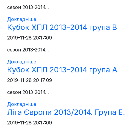
сезон 2013-2014...
Докладніше
Кубок ХПЛ 2013-2014 група B
2019-11-28 20:17:09
сезон 2013-2014...
Докладніше
Кубок ХПЛ 2013-2014 група А
2019-11-28 20:17:09
сезон 2013-2014...
Докладніше
Ліга Європи 2013/2014. Група E.
2019-11-28 20:17:09