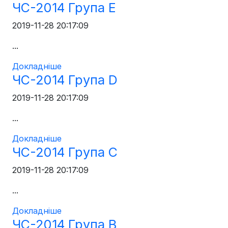
ЧС-2014 Група E
2019-11-28 20:17:09
...
Докладніше
ЧС-2014 Група D
2019-11-28 20:17:09
...
Докладніше
ЧС-2014 Група С
2019-11-28 20:17:09
...
Докладніше
ЧС-2014 Група В