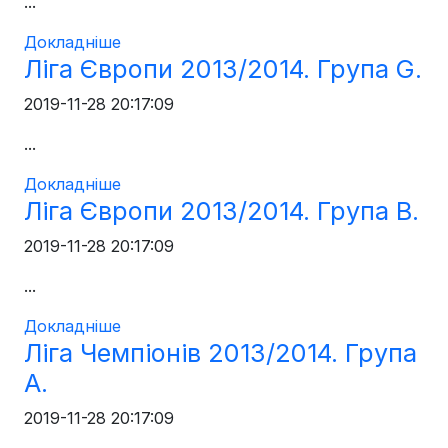
...
Докладніше
Ліга Європи 2013/2014. Група G.
2019-11-28 20:17:09
...
Докладніше
Ліга Європи 2013/2014. Група B.
2019-11-28 20:17:09
...
Докладніше
Ліга Чемпіонів 2013/2014. Група
A.
2019-11-28 20:17:09