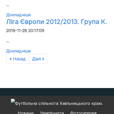
...
Докладніше
Ліга Європи 2012/2013. Група К.
2019-11-28 20:17:09
...
Докладніше
« Назад
Далі »
Новини
Чемпіонати
Фотогалерея