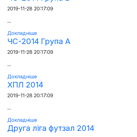
2019-11-28 20:17:09
...
Докладніше
ЧС-2014 Група А
2019-11-28 20:17:09
...
Докладніше
ХПЛ 2014
2019-11-28 20:17:09
...
Докладніше
Друга ліга футзал 2014