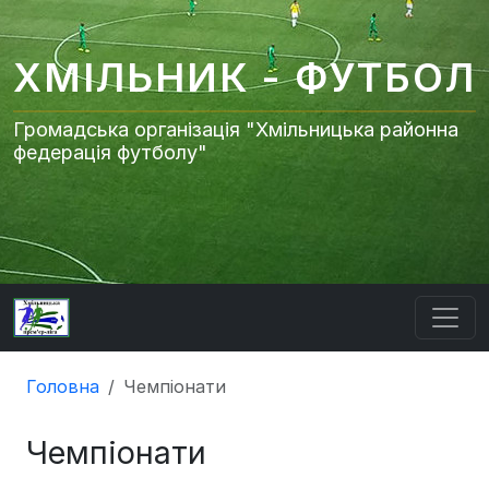
ХМІЛЬНИК - ФУТБОЛ
Громадська організація "Хмільницька районна
федерація футболу"
Головна
Чемпіонати
Чемпіонати