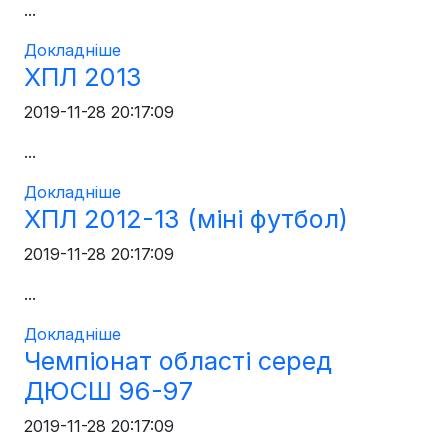
...
Докладніше
ХПЛ 2013
2019-11-28 20:17:09
...
Докладніше
ХПЛ 2012-13 (міні футбол)
2019-11-28 20:17:09
...
Докладніше
Чемпіонат області серед
ДЮСШ 96-97
2019-11-28 20:17:09