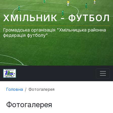
ХМІЛЬНИК - ФУТБОЛ
Громадська організація "Хмільницька районна
федерація футболу"
Головна
Фотогалерея
Фотогалерея