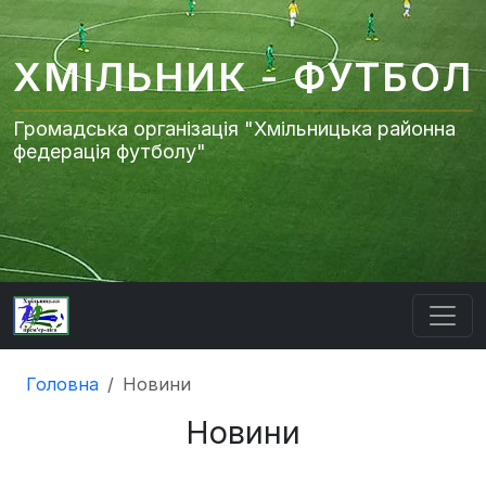
ХМІЛЬНИК - ФУТБОЛ
Громадська організація "Хмільницька районна
федерація футболу"
Головна
Новини
Новини