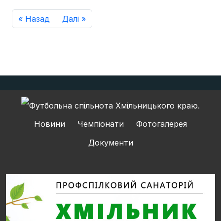
« Назад
Далі »
Новини
Чемпіонати
Фотогалерея
Документи