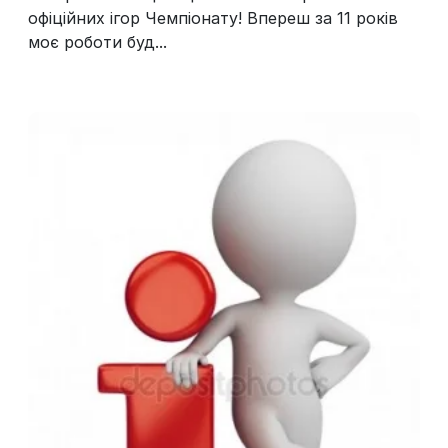
офіційних ігор Чемпіонату! Впереш за 11 років
моє роботи буд...