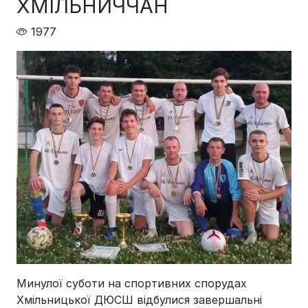
ХМІЛЬНИЧЧАН
1977
Минулої суботи на спортивних спорудах
Хмільницької ДЮСШ відбулися завершальні