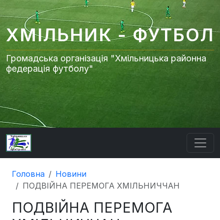
ХМІЛЬНИК - ФУТБОЛ
Громадська організація "Хмільницька районна
федерація футболу"
Головна
Новини
ПОДВІЙНА ПЕРЕМОГА ХМІЛЬНИЧЧАН
ПОДВІЙНА ПЕРЕМОГА