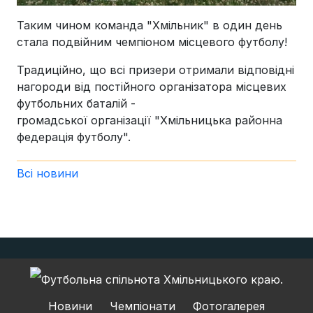
Таким чином команда "Хмільник" в один день
стала подвійним чемпіоном місцевого футболу!
Традиційно, що всі призери отримали відповідні
нагороди від постійного організатора місцевих
футбольних баталій -
громадської організації "Хмільницька районна
федерація футболу".
Всі новини
Новини
Чемпіонати
Фотогалерея