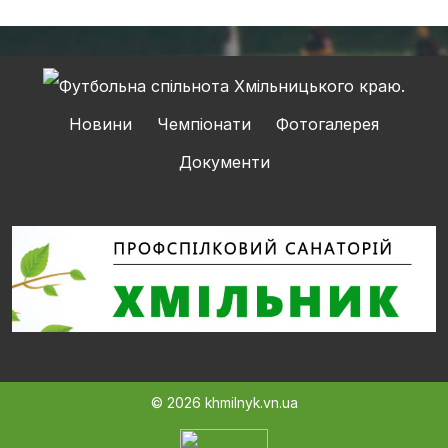
Новини
Чемпіонати
Фотогалерея
Документи
© 2026 khmilnyk.vn.ua