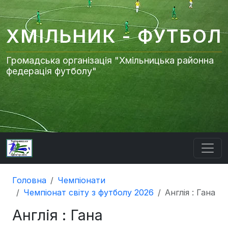
ХМІЛЬНИК - ФУТБОЛ
Громадська організація "Хмільницька районна
федерація футболу"
Головна
Чемпіонати
Чемпіонат світу з футболу 2026
Англія : Гана
Англія : Гана