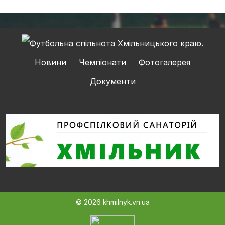
Новини
Чемпіонати
Фотогалерея
Документи
© 2026 khmilnyk.vn.ua