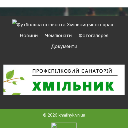
Новини
Чемпіонати
Фотогалерея
Документи
© 2026 khmilnyk.vn.ua