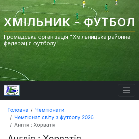
ХМІЛЬНИК - ФУТБОЛ
Громадська організація "Хмільницька районна
федерація футболу"
Головна
Чемпіонати
Чемпіонат світу з футболу 2026
Англія : Хорватія
Англія : Хорватія