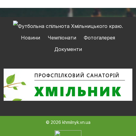
Новини
Чемпіонати
Фотогалерея
Документи
© 2026 khmilnyk.vn.ua