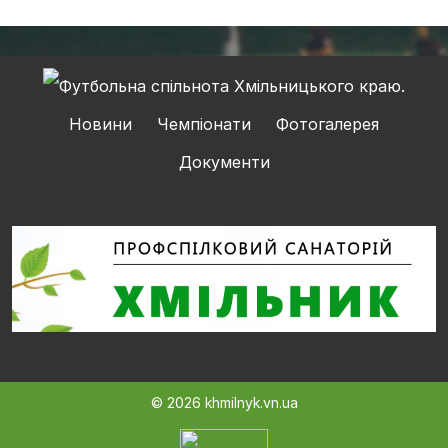
Новини
Чемпіонати
Фотогалерея
Документи
© 2026 khmilnyk.vn.ua