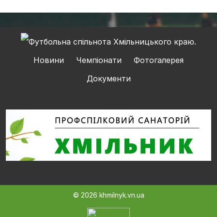
Новини
Чемпіонати
Фотогалерея
Документи
© 2026 khmilnyk.vn.ua