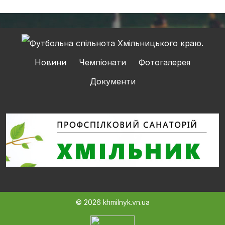
Новини
Чемпіонати
Фотогалерея
Документи
© 2026 khmilnyk.vn.ua