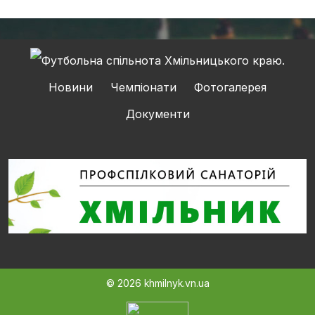
Новини
Чемпіонати
Фотогалерея
Документи
© 2026 khmilnyk.vn.ua