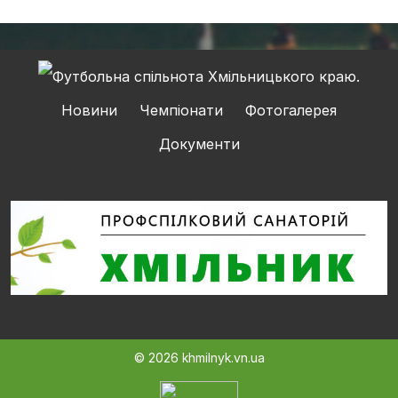
Новини
Чемпіонати
Фотогалерея
Документи
© 2026 khmilnyk.vn.ua