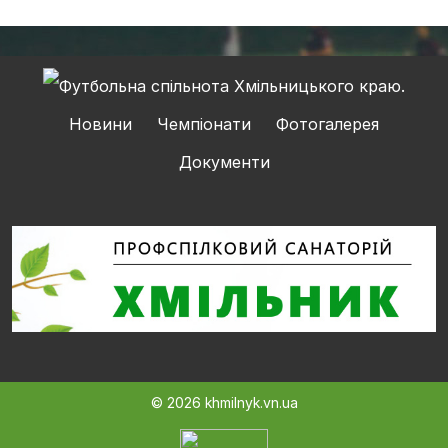
Новини
Чемпіонати
Фотогалерея
Документи
© 2026 khmilnyk.vn.ua