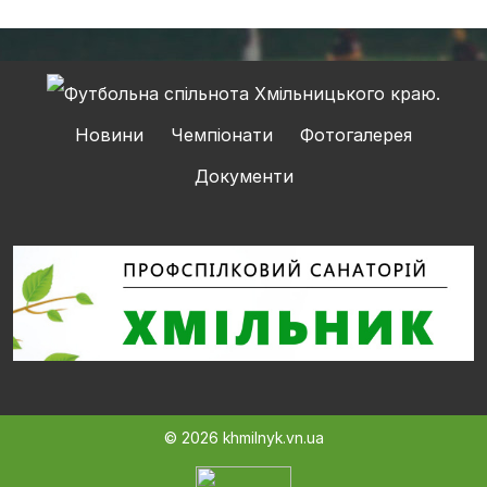
Новини
Чемпіонати
Фотогалерея
Документи
© 2026 khmilnyk.vn.ua