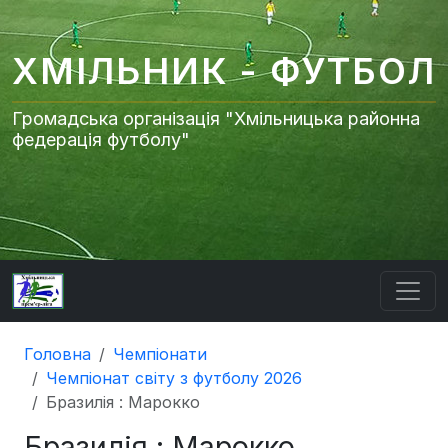
ХМІЛЬНИК - ФУТБОЛ
Громадська організація "Хмільницька районна
федерація футболу"
Головна
Чемпіонати
Чемпіонат світу з футболу 2026
Бразилія : Марокко
Бразилія : Марокко