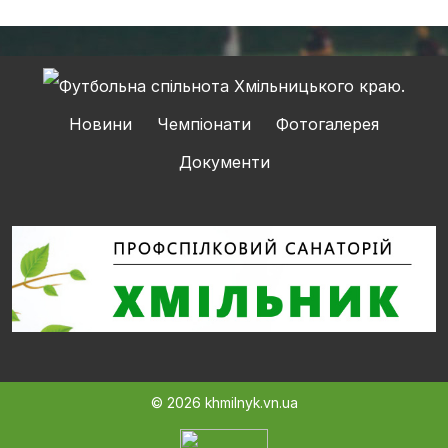
Новини
Чемпіонати
Фотогалерея
Документи
© 2026 khmilnyk.vn.ua