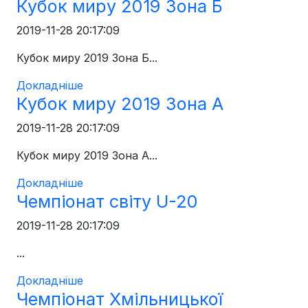
Кубок миру 2019 Зона Б
2019-11-28 20:17:09
Кубок миру 2019 Зона Б...
Докладніше
Кубок миру 2019 Зона А
2019-11-28 20:17:09
Кубок миру 2019 Зона А...
Докладніше
Чемпіонат світу U-20
2019-11-28 20:17:09
...
Докладніше
Чемпіонат Хмільницької