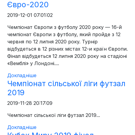
Євро-2020
2019-12-01 07:01:02
Чемпіонат Європи з футболу 2020 року — 16-й
чемпіонат Європи з футболу, який пройде з 12
червня по 12 липня 2020 року. Турнір
відбудеться в 12 різних містах 12-и країн Європи.
Фінал відбудеться 12 липня 2020 року на стадіоні
«Вемблі» у Лондоні....
Докладніше
Чемпіонат сільської ліги футзал
2019
2019-11-28 20:17:09
Чемпіонат сільської ліги футзал 2019...
Докладніше