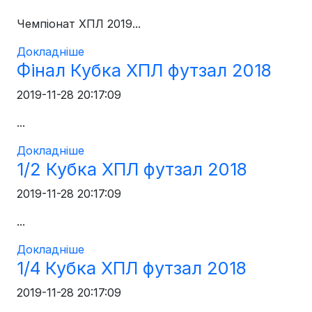
Чемпіонат ХПЛ 2019...
Докладніше
Фінал Кубка ХПЛ футзал 2018
2019-11-28 20:17:09
...
Докладніше
1/2 Кубка ХПЛ футзал 2018
2019-11-28 20:17:09
...
Докладніше
1/4 Кубка ХПЛ футзал 2018
2019-11-28 20:17:09