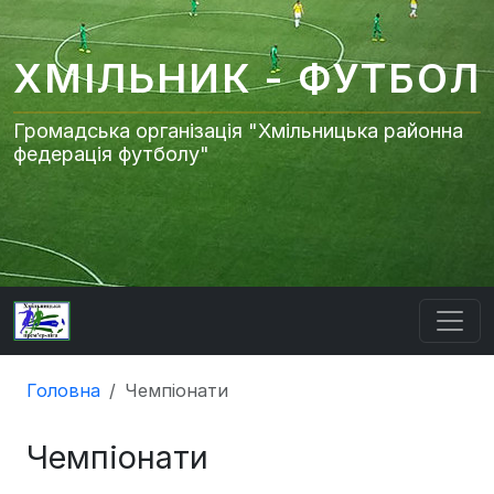
ХМІЛЬНИК - ФУТБОЛ
Громадська організація "Хмільницька районна
федерація футболу"
Головна
Чемпіонати
Чемпіонати