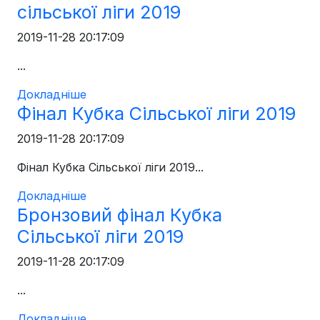
сільської ліги 2019
2019-11-28 20:17:09
...
Докладніше
Фінал Кубка Сільської ліги 2019
2019-11-28 20:17:09
Фінал Кубка Сільської ліги 2019...
Докладніше
Бронзовий фінал Кубка
Сільської ліги 2019
2019-11-28 20:17:09
...
Докладніше