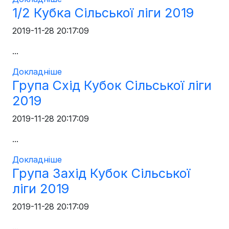
1/2 Кубка Сільської ліги 2019
2019-11-28 20:17:09
...
Докладніше
Група Схід Кубок Сільської ліги
2019
2019-11-28 20:17:09
...
Докладніше
Група Захід Кубок Сільської
ліги 2019
2019-11-28 20:17:09
...