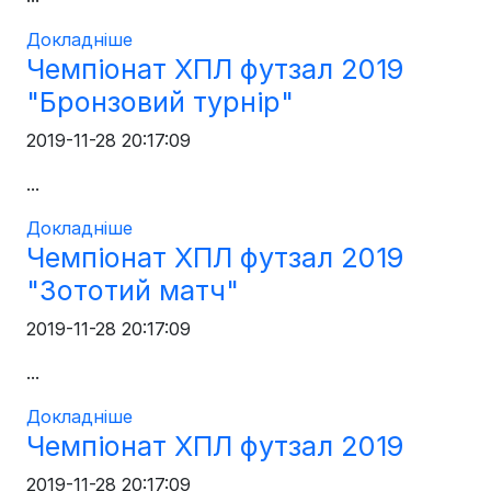
Докладніше
Чемпіонат ХПЛ футзал 2019
"Бронзовий турнір"
2019-11-28 20:17:09
...
Докладніше
Чемпіонат ХПЛ футзал 2019
"Зототий матч"
2019-11-28 20:17:09
...
Докладніше
Чемпіонат ХПЛ футзал 2019
2019-11-28 20:17:09