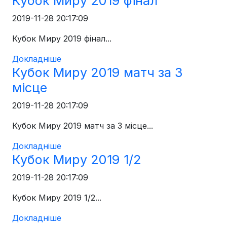
Кубок Миру 2019 фінал
2019-11-28 20:17:09
Кубок Миру 2019 фінал...
Докладніше
Кубок Миру 2019 матч за 3
місце
2019-11-28 20:17:09
Кубок Миру 2019 матч за 3 місце...
Докладніше
Кубок Миру 2019 1/2
2019-11-28 20:17:09
Кубок Миру 2019 1/2...
Докладніше