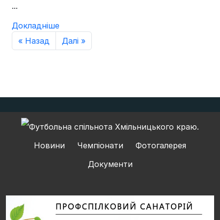
...
Докладніше
« Назад
Далі »
Новини
Чемпіонати
Фотогалерея
Документи