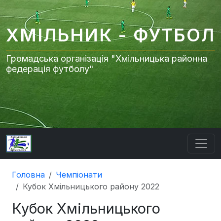
ХМІЛЬНИК - ФУТБОЛ
Громадська організація "Хмільницька районна
федерація футболу"
Головна
Чемпіонати
Кубок Хмільницького району 2022
Кубок Хмільницького